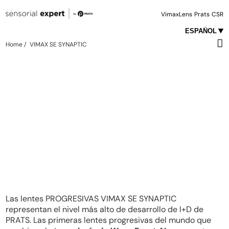
VimaxLens
Prats
CSR
Home /
VIMAX SE SYNAPTIC
Las lentes PROGRESIVAS VIMAX SE SYNAPTIC
representan el nivel más alto de desarrollo de I+D de
PRATS. Las primeras lentes progresivas del mundo que