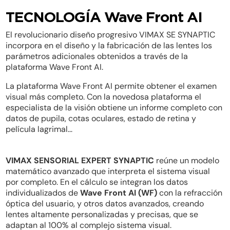
TECNOLOGÍA Wave Front AI
El revolucionario diseño progresivo VIMAX SE SYNAPTIC
incorpora en el diseño y la fabricación de las lentes los
parámetros adicionales obtenidos a través de la
plataforma Wave Front AI.
La plataforma Wave Front AI permite obtener el examen
visual más completo. Con la novedosa plataforma el
especialista de la visión obtiene un informe completo con
datos de pupila, cotas oculares, estado de retina y
película lagrimal...
VIMAX SENSORIAL EXPERT SYNAPTIC
reúne un modelo
matemático avanzado que interpreta el sistema visual
por completo. En el cálculo se integran los datos
individualizados de
Wave Front AI (WF)
con la refracción
óptica del usuario, y otros datos avanzados, creando
lentes altamente personalizadas y precisas, que se
adaptan al 100% al complejo sistema visual.