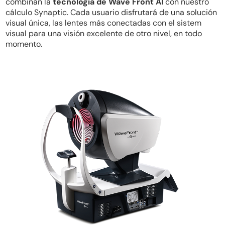
combinan la
tecnología de Wave Front AI
con nuestro
cálculo Synaptic. Cada usuario disfrutará de una solución
visual única, las lentes más conectadas con el sistem
visual para una visión excelente de otro nivel, en todo
momento.