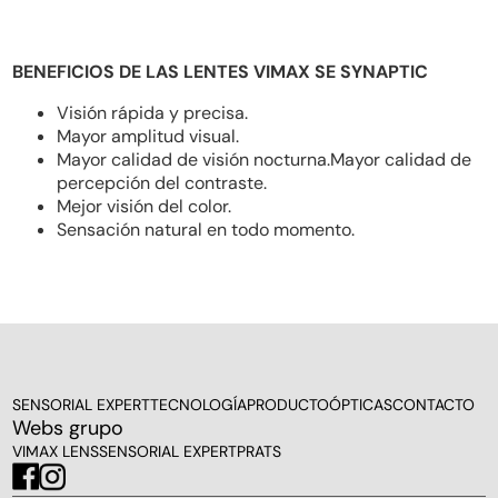
BENEFICIOS DE LAS LENTES VIMAX SE SYNAPTIC
Visión rápida y precisa.
Mayor amplitud visual.
Mayor calidad de visión nocturna.Mayor calidad de
percepción del contraste.
Mejor visión del color.
Sensación natural en todo momento.
SENSORIAL EXPERT
TECNOLOGÍA
PRODUCTO
ÓPTICAS
CONTACTO
Webs grupo
VIMAX LENS
SENSORIAL EXPERT
PRATS